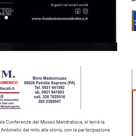
Sala Conferenze del Museo Mandralisca, si terrà la
Antonello dal mito alla storia, con la partecipazione