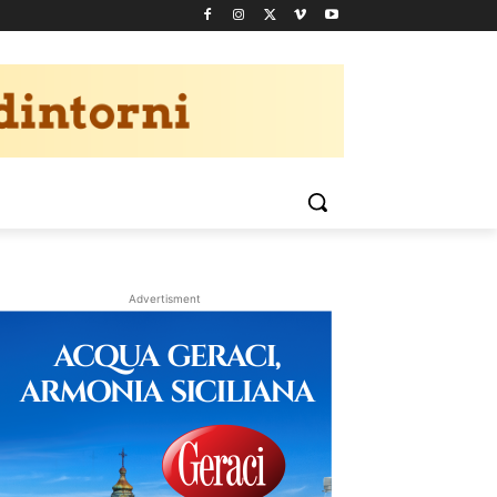
Advertisment