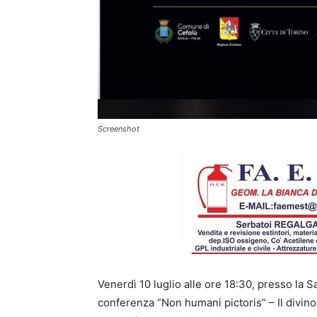
Screenshot
Venerdì 10 luglio alle ore 18:30, presso la 
conferenza “Non humani pictoris” – Il divino 