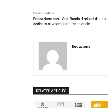
Previous article
Fondazione con il Sud. Bando 4 milioni di euro
dedicato al volontariato meridionale
Redazione
RELATED ARTICLES