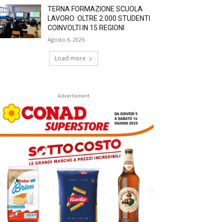
TERNA FORMAZIONE SCUOLA
LAVORO: OLTRE 2.000 STUDENTI
COINVOLTI IN 15 REGIONI
Agosto 6, 2026
Load more
Advertisment