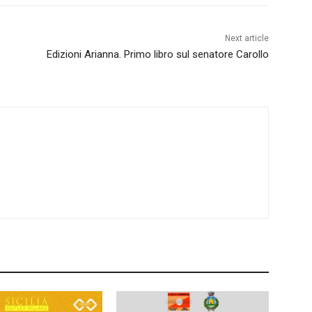
Next article
Edizioni Arianna. Primo libro sul senatore Carollo