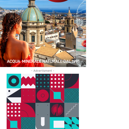
- Advertisment -