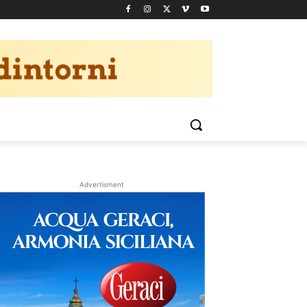
Advertisment