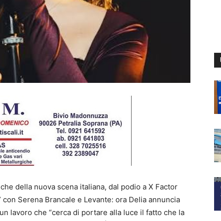
che della nuova scena italiana, dal podio a X Factor
” con Serena Brancale e Levante: ora Delia annuncia
un lavoro che “cerca di portare alla luce il fatto che la