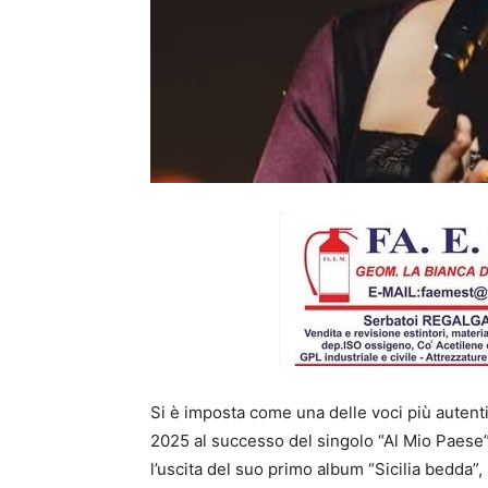
Si è imposta come una delle voci più autenti
2025 al successo del singolo “Al Mio Paese
l’uscita del suo primo album “Sicilia bedda”, 