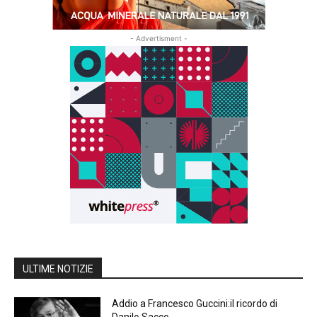
- Advertisment -
ULTIME NOTIZIE
Addio a Francesco Guccini:il ricordo di