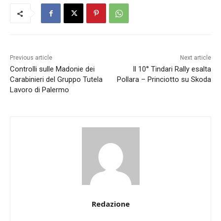
Previous article
Next article
Controlli sulle Madonie dei
Il 10° Tindari Rally esalta
Carabinieri del Gruppo Tutela
Pollara – Princiotto su Skoda
Lavoro di Palermo
Redazione