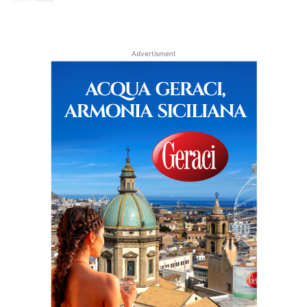
Advertisment