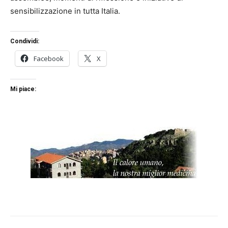
sensibilizzazione in tutta Italia.
Condividi:
Facebook
X
Mi piace: