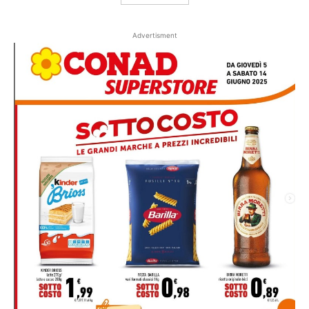
Advertisment