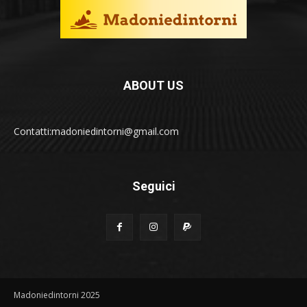
ABOUT US
Contatti:madoniedintorni@gmail.com
Seguici
Madoniedintorni 2025