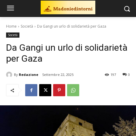
Home
Società
Da Gangi un urlo di solidarietà per Gaza
Società
Da Gangi un urlo di solidarietà
per Gaza
By
Redazione
Settembre 22, 2025
197
0