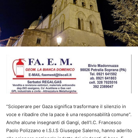
“Scioperare per Gaza significa trasformare il silenzio in
voce e ribadire che la pace è una responsabilità comune”.
Anche alcune insegnanti di Gangi, dell’I.C. Francesco
Paolo Polizzano e I.S.I.S Giuseppe Salerno, hanno aderito