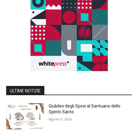
ULTIME NOTIZIE
Giubileo degli Sposi al Santuario dello
Spirito Santo
Agosto 9, 2026