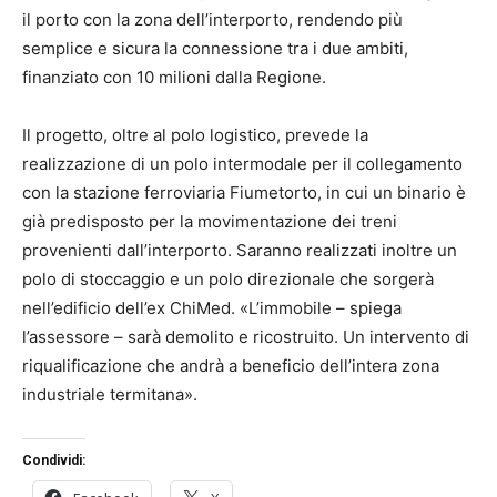
il porto con la zona dell’interporto, rendendo più
semplice e sicura la connessione tra i due ambiti,
finanziato con 10 milioni dalla Regione.
Il progetto, oltre al polo logistico, prevede la
realizzazione di un polo intermodale per il collegamento
con la stazione ferroviaria Fiumetorto, in cui un binario è
già predisposto per la movimentazione dei treni
provenienti dall’interporto. Saranno realizzati inoltre un
polo di stoccaggio e un polo direzionale che sorgerà
nell’edificio dell’ex ChiMed. «L’immobile – spiega
l’assessore – sarà demolito e ricostruito. Un intervento di
riqualificazione che andrà a beneficio dell’intera zona
industriale termitana».
Condividi: