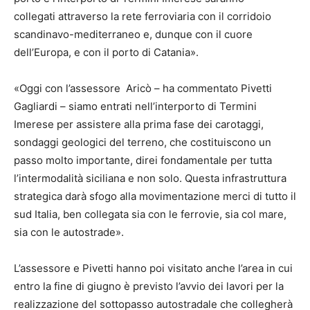
collegati attraverso la rete ferroviaria con il corridoio
scandinavo-mediterraneo e, dunque con il cuore
dell’Europa, e con il porto di Catania».
«Oggi con l’assessore Aricò – ha commentato Pivetti
Gagliardi – siamo entrati nell’interporto di Termini
Imerese per assistere alla prima fase dei carotaggi,
sondaggi geologici del terreno, che costituiscono un
passo molto importante, direi fondamentale per tutta
l’intermodalità siciliana e non solo. Questa infrastruttura
strategica darà sfogo alla movimentazione merci di tutto il
sud Italia, ben collegata sia con le ferrovie, sia col mare,
sia con le autostrade».
L’assessore e Pivetti hanno poi visitato anche l’area in cui
entro la fine di giugno è previsto l’avvio dei lavori per la
realizzazione del sottopasso autostradale che collegherà