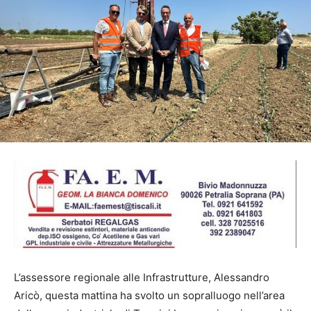
L’assessore regionale alle Infrastrutture, Alessandro
Aricò, questa mattina ha svolto un sopralluogo nell’area