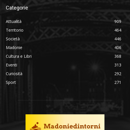
Categorie
Attualità
909
Territorio
464
Società
446
Madonie
406
Cultura e Libri
368
Eventi
313
Curiosità
292
Sport
271