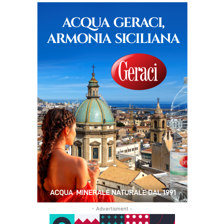
- Advertisment -