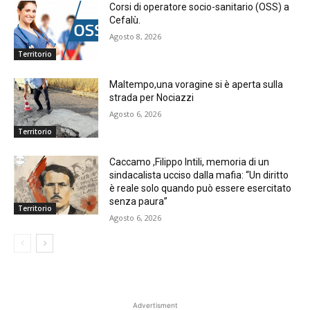
Corsi di operatore socio-sanitario (OSS) a
Cefalù.
Agosto 8, 2026
Territorio
Maltempo,una voragine si è aperta sulla
strada per Nociazzi
Agosto 6, 2026
Territorio
Caccamo ,Filippo Intili, memoria di un
sindacalista ucciso dalla mafia: “Un diritto
è reale solo quando può essere esercitato
senza paura”
Territorio
Agosto 6, 2026
Advertisment